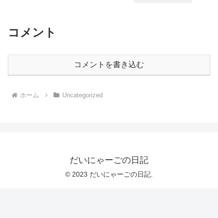
コメント
コメントを書き込む
ホーム
Uncategorized
だいにゃーごの日記
© 2023 だいにゃーごの日記.