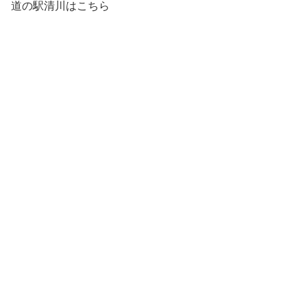
道の駅清川はこちら