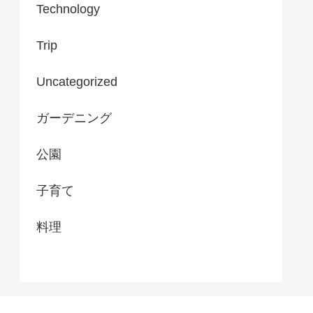
Technology
Trip
Uncategorized
ガーデニング
公園
子育て
料理