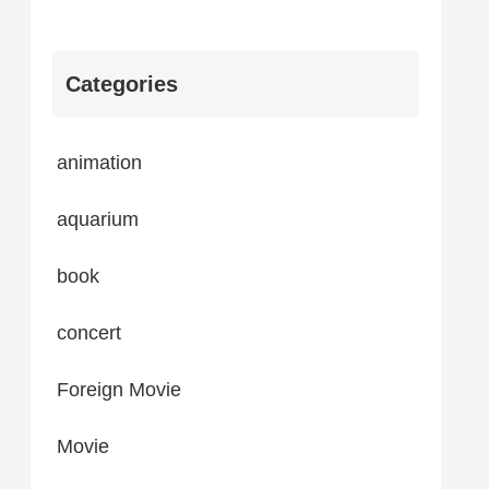
Categories
animation
aquarium
book
concert
Foreign Movie
Movie