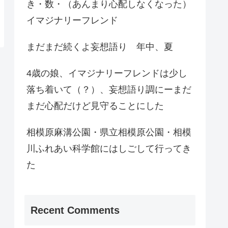
き・数・（あんまり心配しなくなった）
イマジナリーフレンド
まだまだ続くよ妄想語り 年中、夏
4歳の娘、イマジナリーフレンドは少し
落ち着いて（？）、妄想語り調にーまだ
まだ心配だけど見守ることにした
相模原麻溝公園・県立相模原公園・相模
川ふれあい科学館にはしごして行ってき
た
Recent Comments