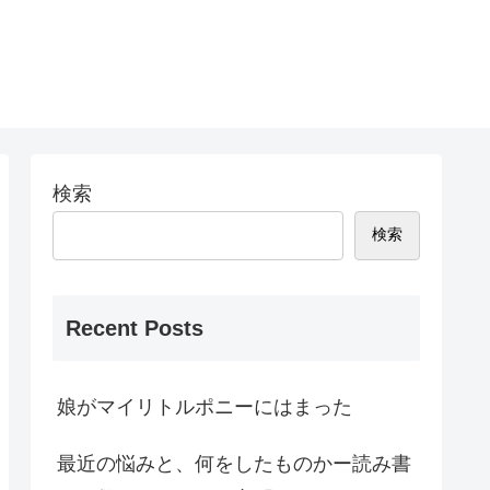
検索
検索
Recent Posts
娘がマイリトルポニーにはまった
最近の悩みと、何をしたものかー読み書