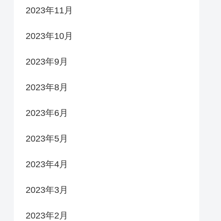
2023年11月
2023年10月
2023年9月
2023年8月
2023年6月
2023年5月
2023年4月
2023年3月
2023年2月