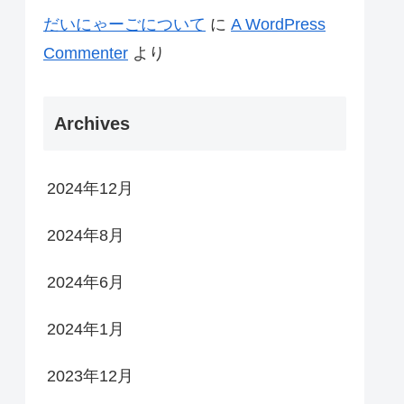
だいにゃーごについて
に
A WordPress
Commenter
より
Archives
2024年12月
2024年8月
2024年6月
2024年1月
2023年12月